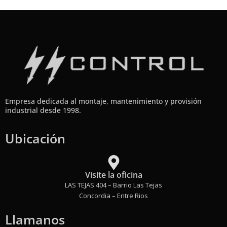
Empresa dedicada al montaje, mantenimiento y provisión
industrial desde 1998.
Ubicación
Visite la oficina
LAS TEJAS 404 – Barrio Las Tejas
Concordia – Entre Rios
Llamanos