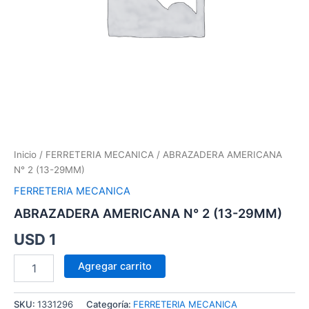
Inicio
/
FERRETERIA MECANICA
/ ABRAZADERA AMERICANA
N° 2 (13-29MM)
FERRETERIA MECANICA
ABRAZADERA AMERICANA N° 2 (13-29MM)
USD
1
Agregar carrito
SKU:
1331296
Categoría:
FERRETERIA MECANICA