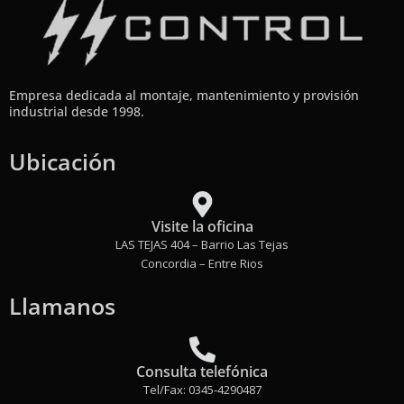
Empresa dedicada al montaje, mantenimiento y provisión
industrial desde 1998.
Ubicación
Visite la oficina
LAS TEJAS 404 – Barrio Las Tejas
Concordia – Entre Rios
Llamanos
Consulta telefónica
Tel/Fax: 0345-4290487