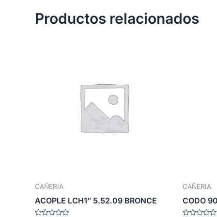
Productos relacionados
CAÑERIA
CAÑERIA
ACOPLE LCH1″ 5.52.09 BRONCE
CODO 90º