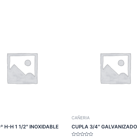
CAÑERIA
 H-H 1 1/2″ INOXIDABLE
CUPLA 3/4″ GALVANIZADO