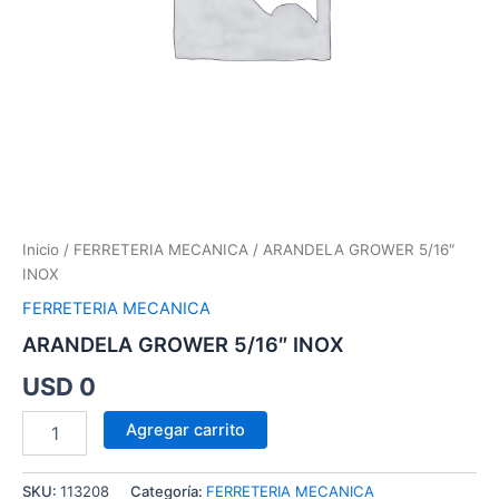
Inicio
/
FERRETERIA MECANICA
/ ARANDELA GROWER 5/16″
INOX
FERRETERIA MECANICA
ARANDELA GROWER 5/16″ INOX
USD
0
Agregar carrito
SKU:
113208
Categoría:
FERRETERIA MECANICA