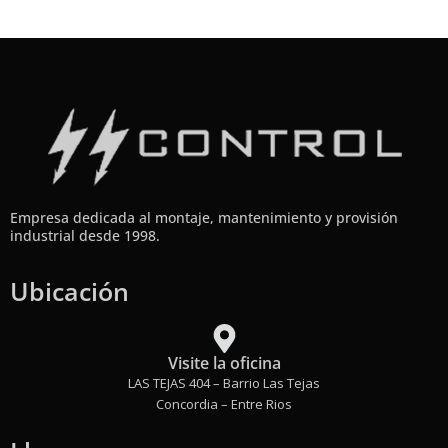
Empresa dedicada al montaje, mantenimiento y provisión
industrial desde 1998.
Ubicación
Visite la oficina
LAS TEJAS 404 – Barrio Las Tejas
Concordia – Entre Rios