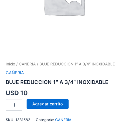
Inicio
/
CAÑERIA
/ BUJE REDUCCION 1″ A 3/4″ INOXIDABLE
CAÑERIA
BUJE REDUCCION 1″ A 3/4″ INOXIDABLE
USD
10
Agregar carrito
SKU:
1331583
Categoría:
CAÑERIA