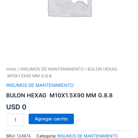
Inicio
/
INSUMOS DE MANTENIMIENTO
/ BULON HEXAG
M10X1.5X90 MM G.8.8
INSUMOS DE MANTENIMIENTO
BULON HEXAG M10X1.5X90 MM G.8.8
USD
0
Agregar carrito
SKU:
124974
Categoría:
INSUMOS DE MANTENIMIENTO