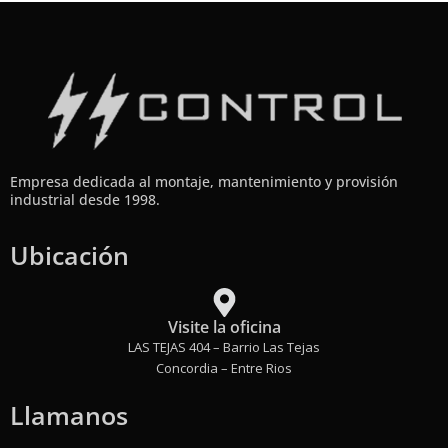
Empresa dedicada al montaje, mantenimiento y provisión
industrial desde 1998.
Ubicación
Visite la oficina
LAS TEJAS 404 – Barrio Las Tejas
Concordia – Entre Rios
Llamanos