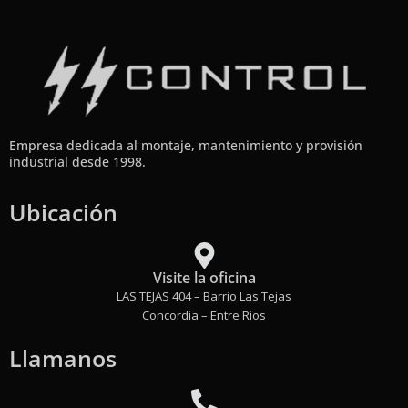
Empresa dedicada al montaje, mantenimiento y provisión
industrial desde 1998.
Ubicación
Visite la oficina
LAS TEJAS 404 – Barrio Las Tejas
Concordia – Entre Rios
Llamanos