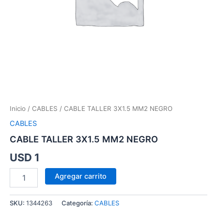
Inicio
/
CABLES
/ CABLE TALLER 3X1.5 MM2 NEGRO
CABLES
CABLE TALLER 3X1.5 MM2 NEGRO
USD
1
Agregar carrito
SKU:
1344263
Categoría:
CABLES