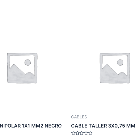
CABLES
NIPOLAR 1X1 MM2 NEGRO
CABLE TALLER 3X0,75 MM