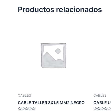
Productos relacionados
CABLES
CABLES
CABLE TALLER 3X1.5 MM2 NEGRO
CABLE U