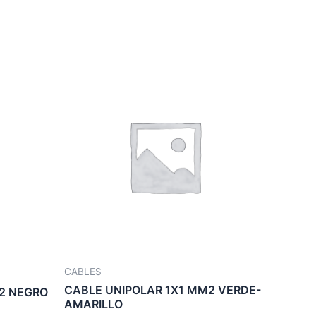
CABLES
CABLE UNIPOLAR 1X1 MM2 VERDE-
2 NEGRO
AMARILLO