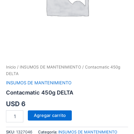
Inicio
/
INSUMOS DE MANTENIMIENTO
/ Contacmatic 450g
DELTA
INSUMOS DE MANTENIMIENTO
Contacmatic 450g DELTA
USD
6
Agregar carrito
SKU:
1327046
Categoría:
INSUMOS DE MANTENIMIENTO