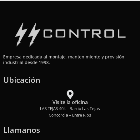
Empresa dedicada al montaje, mantenimiento y provisión
industrial desde 1998.
Ubicación
Visite la oficina
LAS TEJAS 404 – Barrio Las Tejas
Concordia – Entre Rios
Llamanos