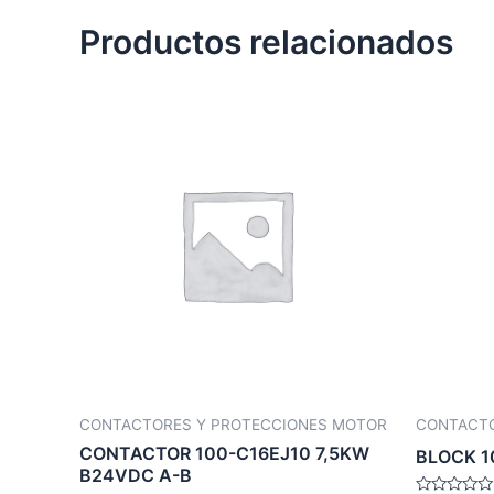
Productos relacionados
CONTACTORES Y PROTECCIONES MOTOR
CONTACTO
CONTACTOR 100-C16EJ10 7,5KW
BLOCK 1
B24VDC A-B