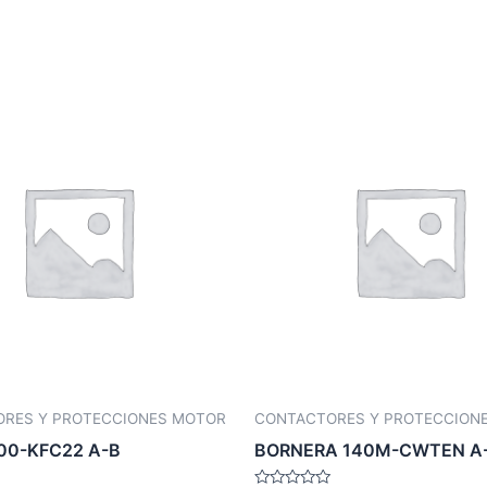
RES Y PROTECCIONES MOTOR
CONTACTORES Y PROTECCION
00-KFC22 A-B
BORNERA 140M-CWTEN A