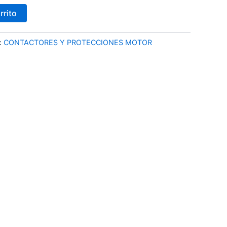
rrito
:
CONTACTORES Y PROTECCIONES MOTOR