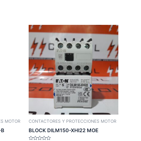
ES MOTOR
CONTACTORES Y PROTECCIONES MOTOR
-B
BLOCK DILM150-XHI22 MOE