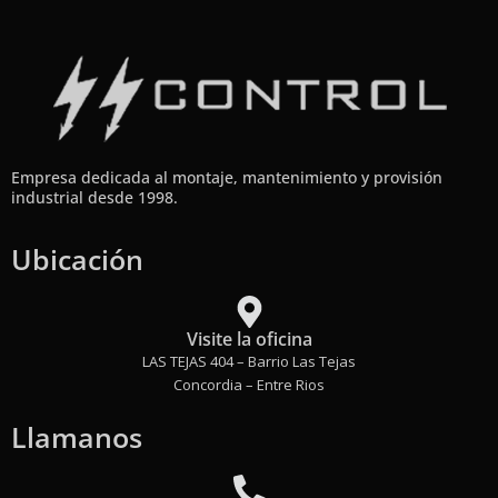
Empresa dedicada al montaje, mantenimiento y provisión
industrial desde 1998.
Ubicación
Visite la oficina
LAS TEJAS 404 – Barrio Las Tejas
Concordia – Entre Rios
Llamanos