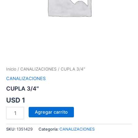
Inicio
/
CANALIZACIONES
/ CUPLA 3/4″
CANALIZACIONES
CUPLA 3/4″
USD
1
Agregar carrito
SKU:
1351429
Categoría:
CANALIZACIONES