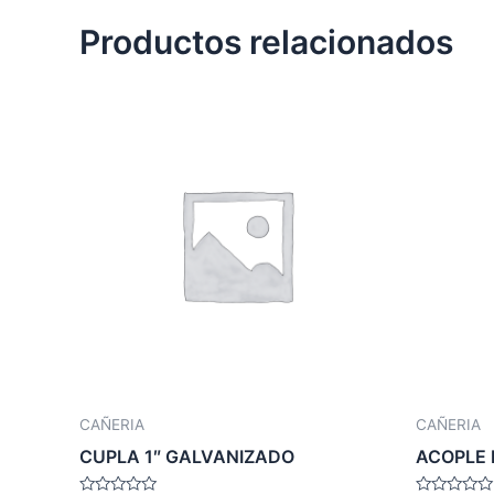
Productos relacionados
CAÑERIA
CAÑERIA
CUPLA 1″ GALVANIZADO
ACOPLE 