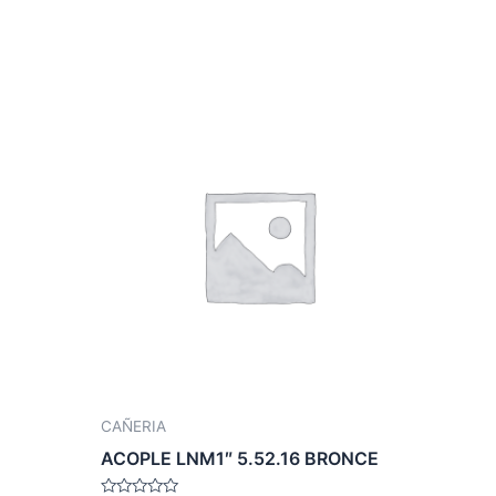
CAÑERIA
ACOPLE LNM1″ 5.52.16 BRONCE