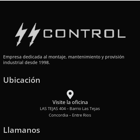
Empresa dedicada al montaje, mantenimiento y provisión
industrial desde 1998.
Ubicación
Visite la oficina
LAS TEJAS 404 – Barrio Las Tejas
Concordia – Entre Rios
Llamanos