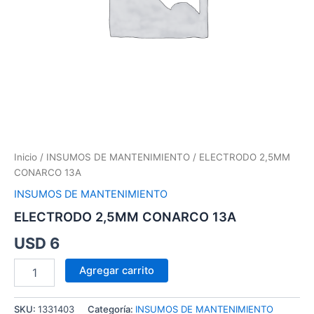
Inicio
/
INSUMOS DE MANTENIMIENTO
/ ELECTRODO 2,5MM
CONARCO 13A
INSUMOS DE MANTENIMIENTO
ELECTRODO 2,5MM CONARCO 13A
USD
6
Agregar carrito
SKU:
1331403
Categoría:
INSUMOS DE MANTENIMIENTO