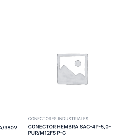
CONECTORES INDUSTRIALES
CONECTOR HEMBRA SAC-4P-5,0-
6A/380V
PUR/M12FS P-C