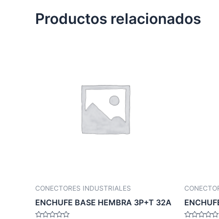
Productos relacionados
CONECTORES INDUSTRIALES
CONECTOR
ENCHUFE BASE HEMBRA 3P+T 32A
ENCHUFE