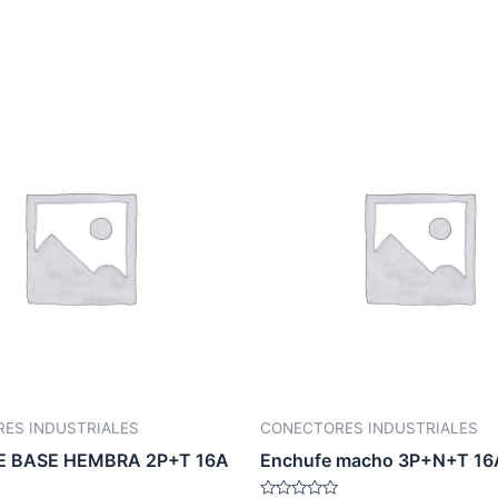
ES INDUSTRIALES
CONECTORES INDUSTRIALES
 BASE HEMBRA 2P+T 16A
Enchufe macho 3P+N+T 1