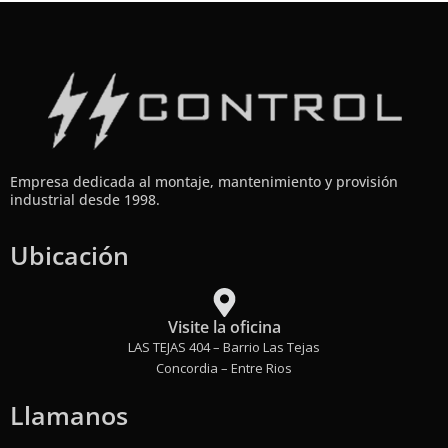
Empresa dedicada al montaje, mantenimiento y provisión
industrial desde 1998.
Ubicación
Visite la oficina
LAS TEJAS 404 – Barrio Las Tejas
Concordia – Entre Rios
Llamanos