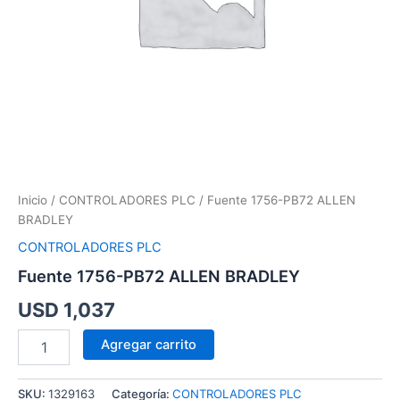
Inicio
/
CONTROLADORES PLC
/ Fuente 1756-PB72 ALLEN
BRADLEY
CONTROLADORES PLC
Fuente 1756-PB72 ALLEN BRADLEY
USD
1,037
Agregar carrito
SKU:
1329163
Categoría:
CONTROLADORES PLC