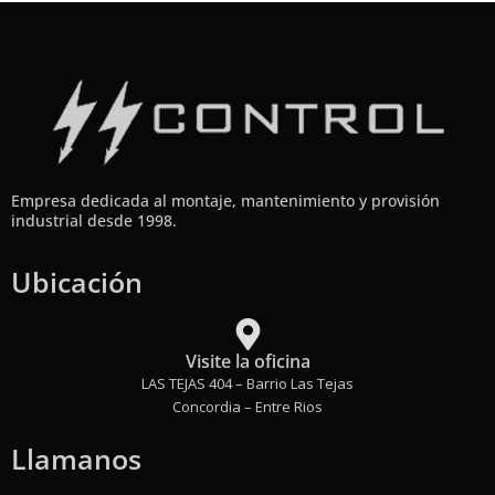
Empresa dedicada al montaje, mantenimiento y provisión
industrial desde 1998.
Ubicación
Visite la oficina
LAS TEJAS 404 – Barrio Las Tejas
Concordia – Entre Rios
Llamanos