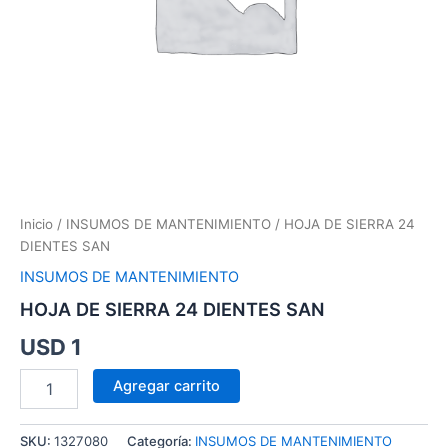
Inicio
/
INSUMOS DE MANTENIMIENTO
/ HOJA DE SIERRA 24
DIENTES SAN
INSUMOS DE MANTENIMIENTO
HOJA DE SIERRA 24 DIENTES SAN
USD
1
Agregar carrito
SKU:
1327080
Categoría:
INSUMOS DE MANTENIMIENTO