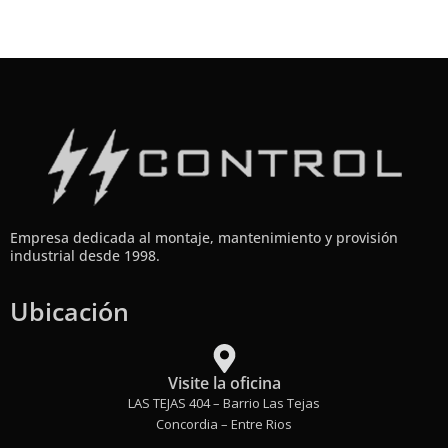
Empresa dedicada al montaje, mantenimiento y provisión
industrial desde 1998.
Ubicación
Visite la oficina
LAS TEJAS 404 – Barrio Las Tejas
Concordia – Entre Rios