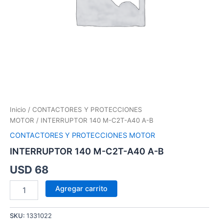
Inicio
/
CONTACTORES Y PROTECCIONES
MOTOR
/ INTERRUPTOR 140 M-C2T-A40 A-B
CONTACTORES Y PROTECCIONES MOTOR
INTERRUPTOR 140 M-C2T-A40 A-B
USD
68
Agregar carrito
SKU:
1331022