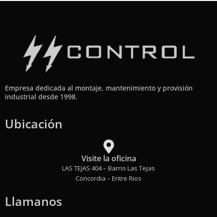
Empresa dedicada al montaje, mantenimiento y provisión
industrial desde 1998.
Ubicación
Visite la oficina
LAS TEJAS 404 – Barrio Las Tejas
Concordia – Entre Rios
Llamanos