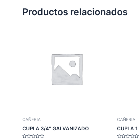
Productos relacionados
CAÑERIA
CAÑERIA
CUPLA 3/4″ GALVANIZADO
CUPLA 1 