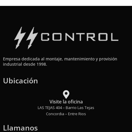
Empresa dedicada al montaje, mantenimiento y provisión
industrial desde 1998.
Ubicación
Visite la oficina
LAS TEJAS 404 – Barrio Las Tejas
Concordia – Entre Rios
Llamanos