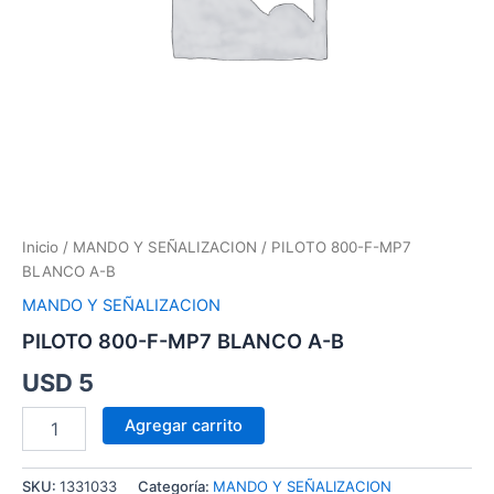
Inicio
/
MANDO Y SEÑALIZACION
/ PILOTO 800-F-MP7
BLANCO A-B
MANDO Y SEÑALIZACION
PILOTO 800-F-MP7 BLANCO A-B
USD
5
Agregar carrito
SKU:
1331033
Categoría:
MANDO Y SEÑALIZACION