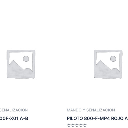
SEÑALIZACION
MANDO Y SEÑALIZACION
00F-X01 A-B
PILOTO 800-F-MP4 ROJO A