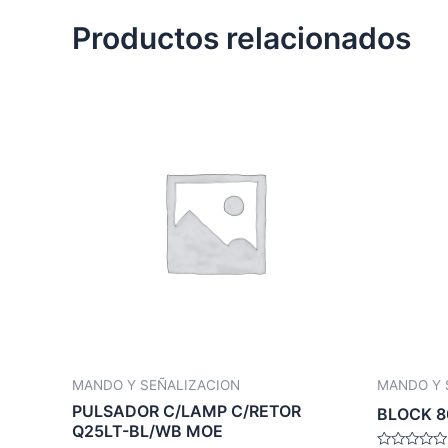
Productos relacionados
MANDO Y SEÑALIZACION
MANDO Y 
PULSADOR C/LAMP C/RETOR
BLOCK 8
Q25LT-BL/WB MOE