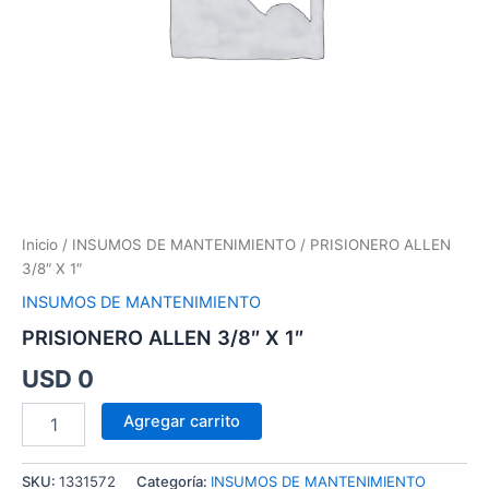
Inicio
/
INSUMOS DE MANTENIMIENTO
/ PRISIONERO ALLEN
3/8″ X 1″
INSUMOS DE MANTENIMIENTO
PRISIONERO ALLEN 3/8″ X 1″
USD
0
Agregar carrito
SKU:
1331572
Categoría:
INSUMOS DE MANTENIMIENTO