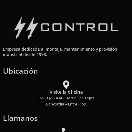
Empresa dedicada al montaje, mantenimiento y provisión
industrial desde 1998.
Ubicación
Visite la oficina
LAS TEJAS 404 – Barrio Las Tejas
Concordia – Entre Rios
Llamanos