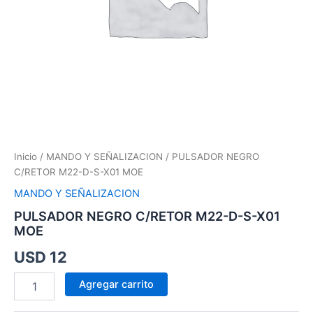
Inicio
/
MANDO Y SEÑALIZACION
/ PULSADOR NEGRO
C/RETOR M22-D-S-X01 MOE
MANDO Y SEÑALIZACION
PULSADOR NEGRO C/RETOR M22-D-S-X01
MOE
USD
12
Agregar carrito