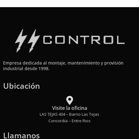
Empresa dedicada al montaje, mantenimiento y provisión
industrial desde 1998.
Ubicación
Visite la oficina
LAS TEJAS 404 – Barrio Las Tejas
Concordia – Entre Rios
Llamanos