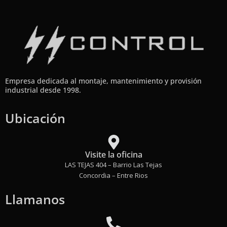
Empresa dedicada al montaje, mantenimiento y provisión
industrial desde 1998.
Ubicación
Visite la oficina
LAS TEJAS 404 – Barrio Las Tejas
Concordia – Entre Rios
Llamanos