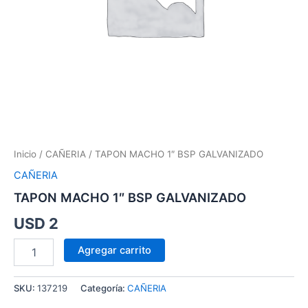
Inicio
/
CAÑERIA
/ TAPON MACHO 1″ BSP GALVANIZADO
CAÑERIA
TAPON MACHO 1″ BSP GALVANIZADO
USD
2
Agregar carrito
SKU:
137219
Categoría:
CAÑERIA