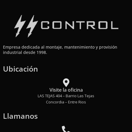
Empresa dedicada al montaje, mantenimiento y provisión
industrial desde 1998.
Ubicación
Visite la oficina
LAS TEJAS 404 – Barrio Las Tejas
Concordia – Entre Rios
Llamanos