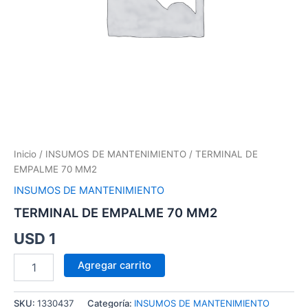
Inicio
/
INSUMOS DE MANTENIMIENTO
/ TERMINAL DE
EMPALME 70 MM2
INSUMOS DE MANTENIMIENTO
TERMINAL DE EMPALME 70 MM2
USD
1
Agregar carrito
SKU:
1330437
Categoría:
INSUMOS DE MANTENIMIENTO