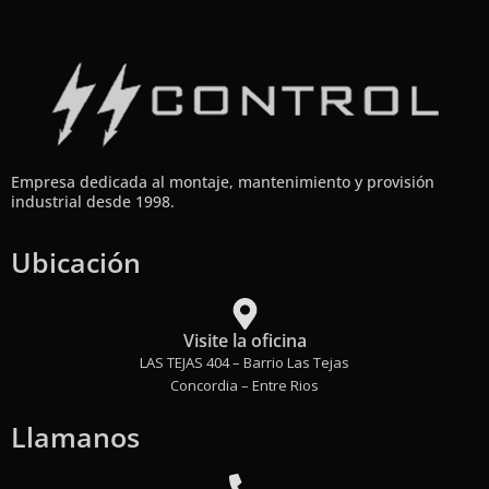
Empresa dedicada al montaje, mantenimiento y provisión
industrial desde 1998.
Ubicación
Visite la oficina
LAS TEJAS 404 – Barrio Las Tejas
Concordia – Entre Rios
Llamanos