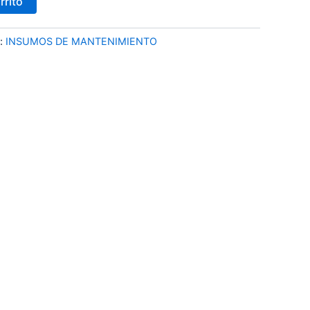
rrito
a:
INSUMOS DE MANTENIMIENTO