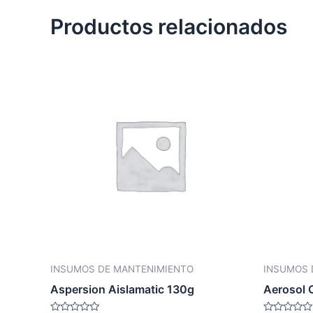
Productos relacionados
INSUMOS DE MANTENIMIENTO
INSUMOS 
Aspersion Aislamatic 130g
Aerosol 