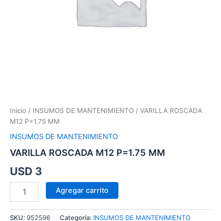
Inicio
/
INSUMOS DE MANTENIMIENTO
/ VARILLA ROSCADA
M12 P=1.75 MM
INSUMOS DE MANTENIMIENTO
VARILLA ROSCADA M12 P=1.75 MM
USD
3
Agregar carrito
SKU:
952596
Categoría:
INSUMOS DE MANTENIMIENTO