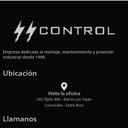
Empresa dedicada al montaje, mantenimiento y provisión
industrial desde 1998.
Ubicación
Visite la oficina
LAS TEJAS 404 – Barrio Las Tejas
Concordia – Entre Rios
Llamanos