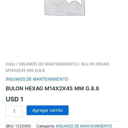
Inicio
/
INSUMOS DE MANTENIMIENTO
/ BULON HEXAG
M14X2X45 MM G.8.8
INSUMOS DE MANTENIMIENTO
BULON HEXAG M14X2X45 MM G.8.8
USD
1
Agregar carrito
SKU:
1326988
Categoría:
INSUMOS DE MANTENIMIENTO