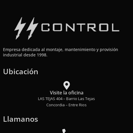
Empresa dedicada al montaje, mantenimiento y provisión
industrial desde 1998.
Ubicación
Visite la oficina
LAS TEJAS 404 – Barrio Las Tejas
Concordia – Entre Rios
Llamanos