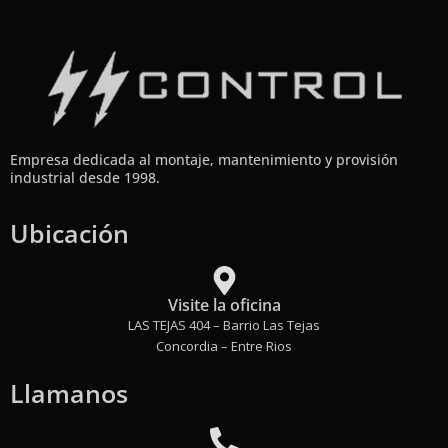
Empresa dedicada al montaje, mantenimiento y provisión
industrial desde 1998.
Ubicación
Visite la oficina
LAS TEJAS 404 – Barrio Las Tejas
Concordia – Entre Rios
Llamanos