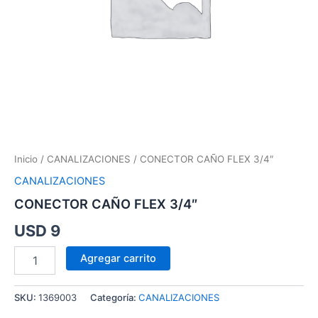
Inicio
/
CANALIZACIONES
/ CONECTOR CAÑO FLEX 3/4″
CANALIZACIONES
CONECTOR CAÑO FLEX 3/4″
USD
9
Agregar carrito
SKU:
1369003
Categoría:
CANALIZACIONES