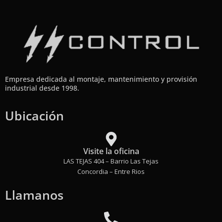
Empresa dedicada al montaje, mantenimiento y provisión
industrial desde 1998.
Ubicación
Visite la oficina
LAS TEJAS 404 – Barrio Las Tejas
Concordia – Entre Rios
Llamanos