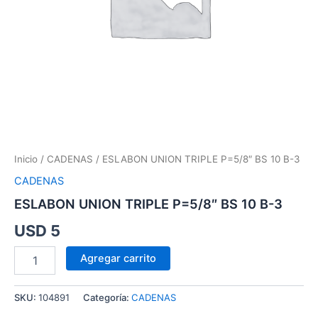
Inicio
/
CADENAS
/ ESLABON UNION TRIPLE P=5/8″ BS 10 B-3
CADENAS
ESLABON UNION TRIPLE P=5/8″ BS 10 B-3
USD
5
Agregar carrito
SKU:
104891
Categoría:
CADENAS