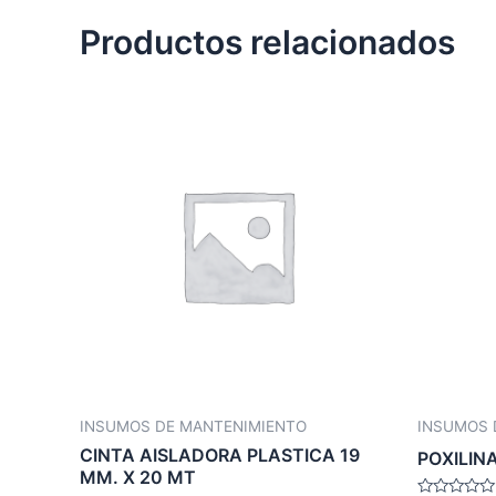
Productos relacionados
INSUMOS DE MANTENIMIENTO
INSUMOS 
CINTA AISLADORA PLASTICA 19
POXILIN
MM. X 20 MT