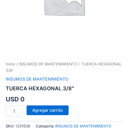
Inicio
/
INSUMOS DE MANTENIMIENTO
/ TUERCA HEXAGONAL
3/8″
INSUMOS DE MANTENIMIENTO
TUERCA HEXAGONAL 3/8″
USD
0
Agregar carrito
SKU:
1331636
Categoría:
INSUMOS DE MANTENIMIENTO