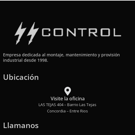
Empresa dedicada al montaje, mantenimiento y provisión
industrial desde 1998.
Ubicación
Visite la oficina
LAS TEJAS 404 – Barrio Las Tejas
Concordia – Entre Rios
Llamanos